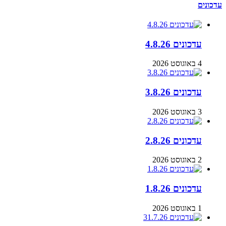
עדכונים
עדכונים 4.8.26
4 באוגוסט 2026
עדכונים 3.8.26
3 באוגוסט 2026
עדכונים 2.8.26
2 באוגוסט 2026
עדכונים 1.8.26
1 באוגוסט 2026