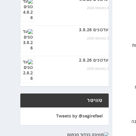
4 באוגוסט 2026
עדכונים 3.8.26
3 באוגוסט 2026
ות
עדכונים 2.8.26
2 באוגוסט 2026
טוויטר
Tweets by @sagirefael
נה