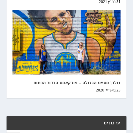
31 במרץ 2021
גולדן סטייט הגדולה – פודקאסט הכדור הכתום
23 באפריל 2020
עדכונים