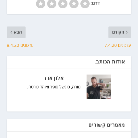
דרגו:
הקודם
הבא
עדכונים 7.4.20
עדכונים 8.4.20
אודות הכותב:
אלון ארד
מורה, סוגשל סופר ואוהד כורסה.
מאמרים קשורים