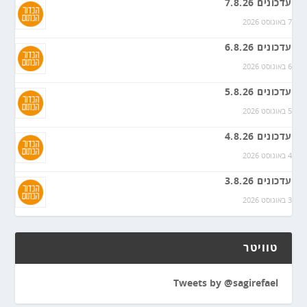
עדכונים 7.8.26
7 באוגוסט 2026
עדכונים 6.8.26
6 באוגוסט 2026
עדכונים 5.8.26
5 באוגוסט 2026
עדכונים 4.8.26
4 באוגוסט 2026
עדכונים 3.8.26
3 באוגוסט 2026
טוויטר
Tweets by @sagirefael