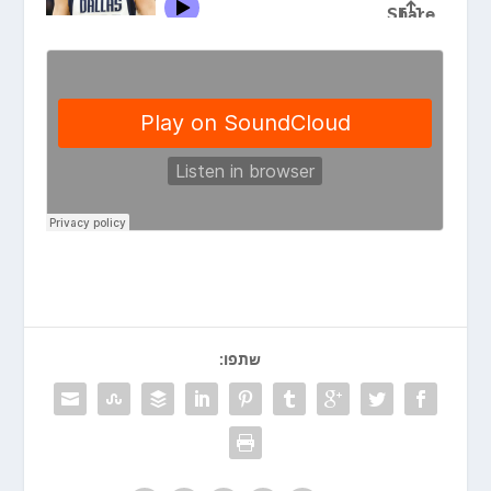
שתפו: