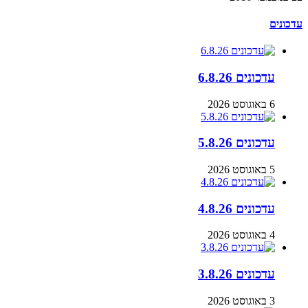
עדכונים
עדכונים 6.8.26
6 באוגוסט 2026
עדכונים 5.8.26
5 באוגוסט 2026
עדכונים 4.8.26
4 באוגוסט 2026
עדכונים 3.8.26
3 באוגוסט 2026