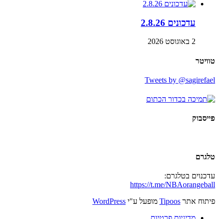
עדכונים 2.8.26
2 באוגוסט 2026
טוויטר
Tweets by @sagirefael
פייסבוק
טלגרם
עדכנוים בטלגרם:
https://t.me/NBAorangeball
פיתוח אתר
Tipoos
מופעל ע"י
WordPress
מדיניות פרטיות