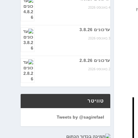
4 באוגוסט 2026
עדכונים 3.8.26
3 באוגוסט 2026
עדכונים 2.8.26
2 באוגוסט 2026
טוויטר
Tweets by @sagirefael