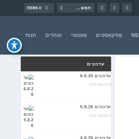
0 ITEMS
פודקאסטים
פאנטזי
אוהדים
חנות
עדכונים
עדכונים 6.8.26
6 באוגוסט 2026
עדכונים 5.8.26
5 באוגוסט 2026
עדכונים 4.8.26