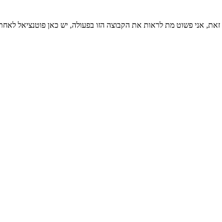
את, אני פשוט מת לראות את הקבוצה הזו בפעולה, יש כאן פוטנציאל לאחת ה