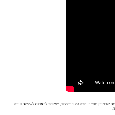
 מה שכמובן מחייב עזרה על דריימונד, שמוסר לבארנס לשלשה פנויה
ה.