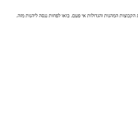
קבוצות המהנות והגדולות אי פעם. בואו לפחות ננסה ליהנות מזה.