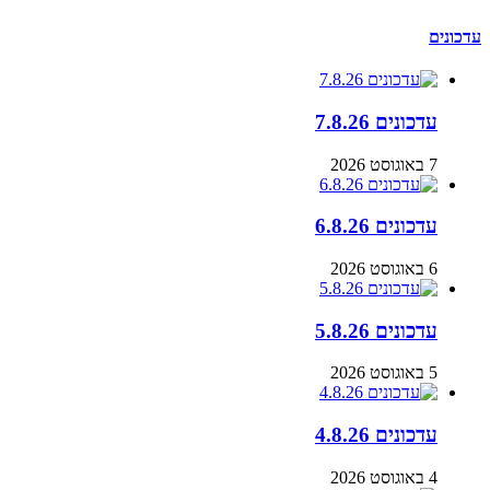
עדכונים
עדכונים 7.8.26
7 באוגוסט 2026
עדכונים 6.8.26
6 באוגוסט 2026
עדכונים 5.8.26
5 באוגוסט 2026
עדכונים 4.8.26
4 באוגוסט 2026