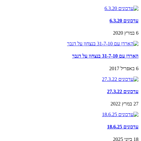
עדכונים 6.3.20
6 במרץ 2020
הארדן עם 31-7-10 בנצחון על דנבר
6 באפריל 2017
עדכונים 27.3.22
27 במרץ 2022
עדכונים 18.6.25
18 ביוני 2025