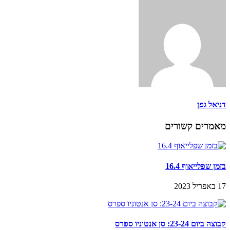
דניאל גפן
מאמרים קשורים
בזמן שפלייאוף 16.4
17 באפריל 2023
קבוצה ביום 23-24: סן אנטוניו ספרס