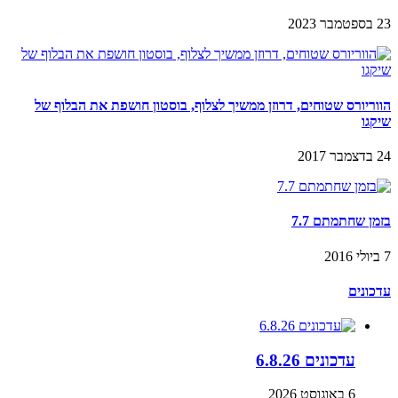
23 בספטמבר 2023
הווריורס שטוחים, דרוזן ממשיך לצלוף, בוסטון חושפת את הבלוף של
שיקגו
24 בדצמבר 2017
בזמן שחתמתם 7.7
7 ביולי 2016
עדכונים
עדכונים 6.8.26
6 באוגוסט 2026