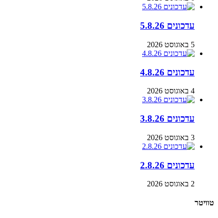
עדכונים 5.8.26
5 באוגוסט 2026
עדכונים 4.8.26
4 באוגוסט 2026
עדכונים 3.8.26
3 באוגוסט 2026
עדכונים 2.8.26
2 באוגוסט 2026
טוויטר