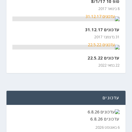
טופ 10 8/1/17
8 בינואר 2017
עדכונים 31.12.17
31 בדצמבר 2017
עדכונים 22.5.22
22 במאי 2022
עדכונים
עדכונים 6.8.26
6 באוגוסט 2026