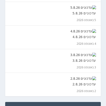
עדכונים 5.8.26
5 באוגוסט 2026
עדכונים 4.8.26
4 באוגוסט 2026
עדכונים 3.8.26
3 באוגוסט 2026
עדכונים 2.8.26
2 באוגוסט 2026