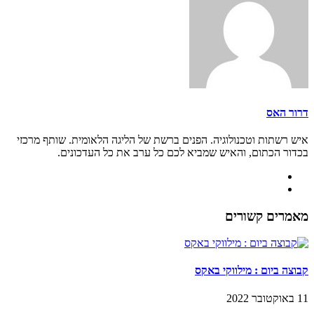
דרור האס
איש רשתות וטכנולוגיה. הפנים ברשת של הליגה הלאומית. שותף מרכזי
בכדור הכתום, והאיש שמביא לכם כל ערב את כל העדכונים.
מאמרים קשורים
קבוצה ביום : מילווקי באקס
11 באוקטובר 2022