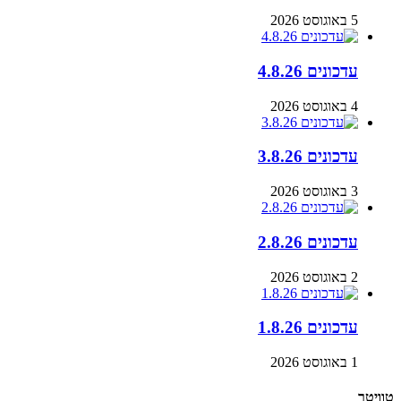
5 באוגוסט 2026
עדכונים 4.8.26
4 באוגוסט 2026
עדכונים 3.8.26
3 באוגוסט 2026
עדכונים 2.8.26
2 באוגוסט 2026
עדכונים 1.8.26
1 באוגוסט 2026
טוויטר