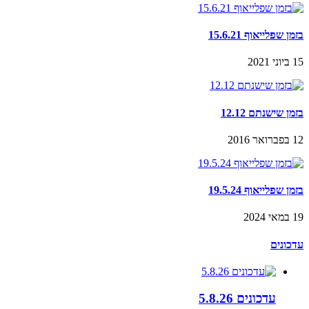
בזמן שפלייאוף 15.6.21
15 ביוני 2021
בזמן שישנתם 12.12
12 בפברואר 2016
בזמן שפלייאוף 19.5.24
19 במאי 2024
עדכונים
עדכונים 5.8.26