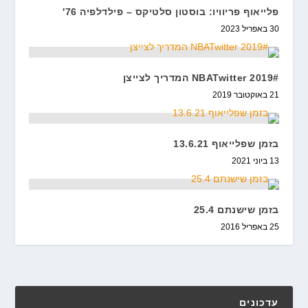
פלייאוף פריוויו: בוסטון סלטיקס – פילדלפיה 76'
30 באפריל 2023
#NBATwitter 2019 המדריך לצייצן
21 באוקטובר 2019
בזמן שפלייאוף 13.6.21
13 ביוני 2021
בזמן שישנתם 25.4
25 באפריל 2016
עדכונים