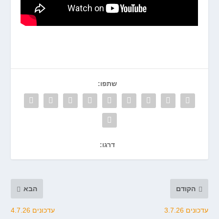
שתפו:
דרגו:
הקודם
הבא
עדכונים 3.7.26
עדכונים 4.7.26