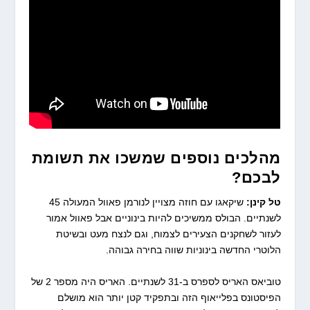
מהלכים נוספים שמשכו את תשומת
לבכם?
טל קינן:
שיקאגו עם חוזה מצויין לנורמן פאוול המעולה 45
לשנתיים. הבולס ממשיכים להיות בינוניים אבל פאוול אמור
לעזור לשחקנים הצעירים לצמוח, וגם לנצח מעט ובשיטת
הלוטרי החדשה בינוניות שווה בחירה גבוהה.
טוביאס האריס לספרס ב-31 לשנתיים. האריס היה מספר 2 של
הפיסטונס בפלייאוף הזה ובתפקיד קטן יותר הוא מושלם