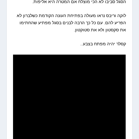
הסגל סביבו לא הכי מוצלח אם המטרה היא אליפות.
לוקה וריבס נראו מעולה בפתיחת העונה הקודמת כשלברון לא
הפריע להם. עם כל כך הרבה לבנים בסגל מפתיע שהחתימו
את סקסטון ולא את סטוקטון.
קסלר יהיה מפתח בצבע..