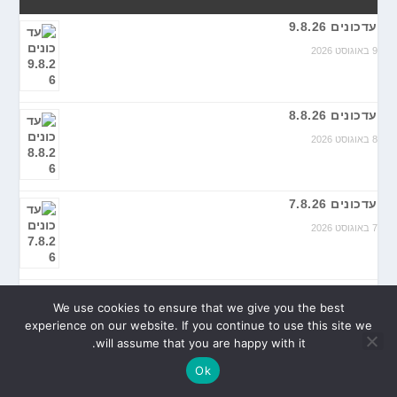
עדכונים 9.8.26
9 באוגוסט 2026
עדכונים 8.8.26
8 באוגוסט 2026
עדכונים 7.8.26
7 באוגוסט 2026
עדכונים 6.8.26
We use cookies to ensure that we give you the best
6 באוגוסט 2026
experience on our website. If you continue to use this site we
will assume that you are happy with it.
Ok
עדכונים 5.8.26