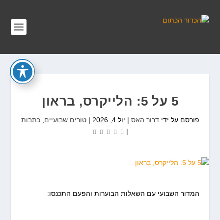
5 על 5: הלייקרס, בראון
פורסם על ידי
דרור האס
|
יול 4, 2026
|
טורים שבועיים
,
כתבות
|
המדור השבועי עם השאלות הבוערות והפעם התכנסו: