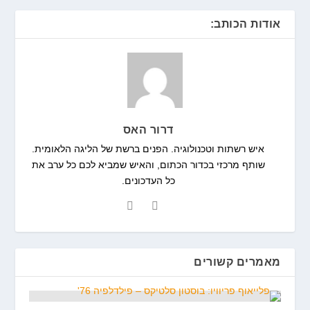
אודות הכותב:
דרור האס
איש רשתות וטכנולוגיה. הפנים ברשת של הליגה הלאומית.
שותף מרכזי בכדור הכתום, והאיש שמביא לכם כל ערב את
כל העדכונים.
מאמרים קשורים