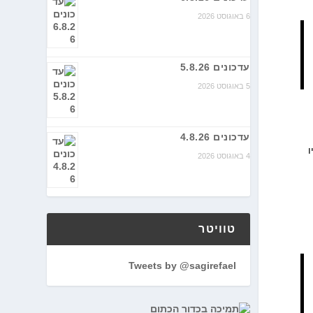
6 באוגוסט 2026
עדכונים 5.8.26
5 באוגוסט 2026
עדכונים 4.8.26
ו
4 באוגוסט 2026
טוויטר
Tweets by @sagirefael