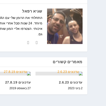
שגיא רפאל
איכותי. הצטרפו אליי המון שות
גם.
מאמרים קשורים
עדכונים 2.6.23
עדכונים 27.8.19
2 ביוני 2023
27 באוגוסט 2019