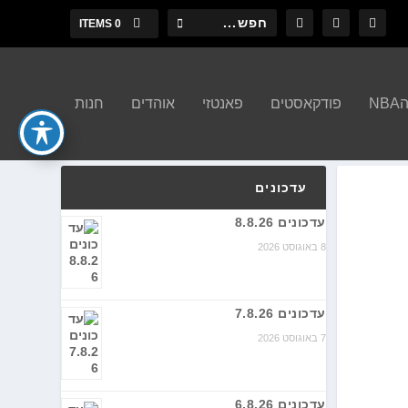
0 ITEMS
N
פודקאסטים
פאנטזי
אוהדים
חנות
עדכונים
עדכונים 8.8.26
8 באוגוסט 2026
עדכונים 7.8.26
7 באוגוסט 2026
עדכונים 6.8.26