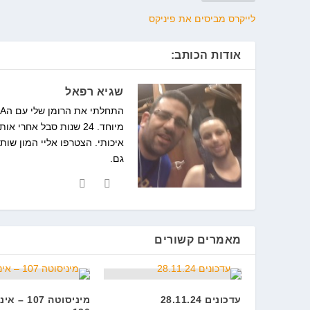
לייקרס מביסים את פיניקס
אודות הכותב:
שגיא רפאל
איכותי. הצטרפו אליי המון שות
גם.
מאמרים קשורים
עדכונים 28.11.24
מיניסוטה 107