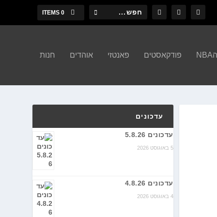
0 ITEMS
N
פודקאסטים
פאנטזי
אוהדים
חנות
עדכונים
עדכונים 5.8.26
5 באוגוסט 2026
עדכונים 4.8.26
4 באוגוסט 2026