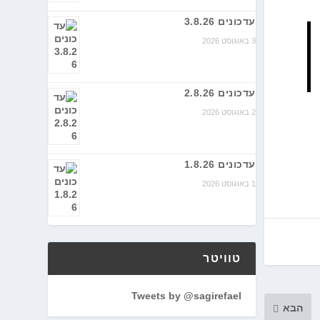
עדכונים 3.8.26
3 באוגוסט 2026
עדכונים 2.8.26
2 באוגוסט 2026
עדכונים 1.8.26
1 באוגוסט 2026
טוויטר
Tweets by @sagirefael
הבא