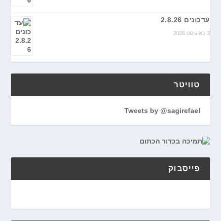
עדכונים 2.8.26
2 באוגוסט 2026
טוויטר
Tweets by @sagirefael
פייסבוק