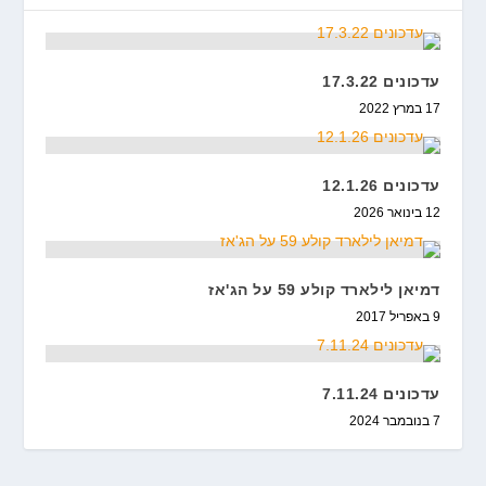
עדכונים 17.3.22
17 במרץ 2022
עדכונים 12.1.26
12 בינואר 2026
דמיאן לילארד קולע 59 על הג'אז
9 באפריל 2017
עדכונים 7.11.24
7 בנובמבר 2024