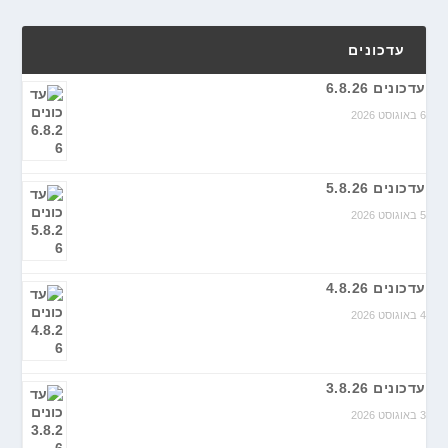
עדכונים
עדכונים 6.8.26
6 באוגוסט 2026
עדכונים 5.8.26
5 באוגוסט 2026
עדכונים 4.8.26
4 באוגוסט 2026
עדכונים 3.8.26
3 באוגוסט 2026