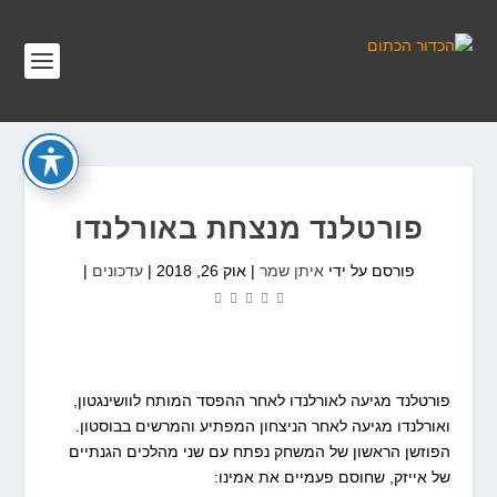
פורטלנד מנצחת באורלנדו
פורסם על ידי
איתן שמר
|
אוק 26, 2018
|
עדכונים
|
פורטלנד מגיעה לאורלנדו לאחר ההפסד המותח לוושינגטון,
ואורלנדו מגיעה לאחר הניצחון המפתיע והמרשים בבוסטון.
הפוזשן הראשון של המשחק נפתח עם שני מהלכים הגנתיים
של אייזק, שחוסם פעמיים את אמינו: