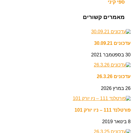
ספי קיני
מאמרים קשורים
עדכונים 30.09.21
30 בספטמבר 2021
עדכונים 26.3.26
26 במרץ 2026
פורטלנד 111 – ניו יורק 101
8 בינואר 2019