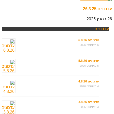
עדכונים 26.3.25
26 במרץ 2025
עדכונים
עדכונים 6.8.26
6 באוגוסט 2026
עדכונים 5.8.26
5 באוגוסט 2026
עדכונים 4.8.26
4 באוגוסט 2026
עדכונים 3.8.26
3 באוגוסט 2026