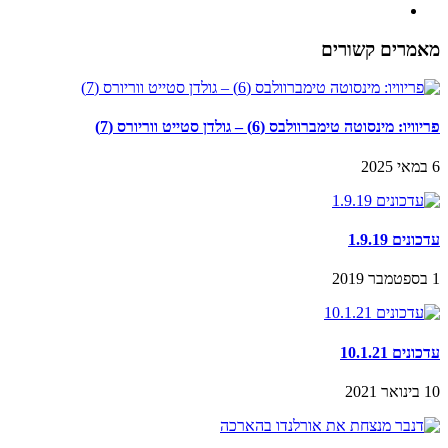
מאמרים קשורים
פריוויו: מינסוטה טימברוולבס (6) – גולדן סטייט ווריורס (7)
6 במאי 2025
עדכונים 1.9.19
1 בספטמבר 2019
עדכונים 10.1.21
10 בינואר 2021