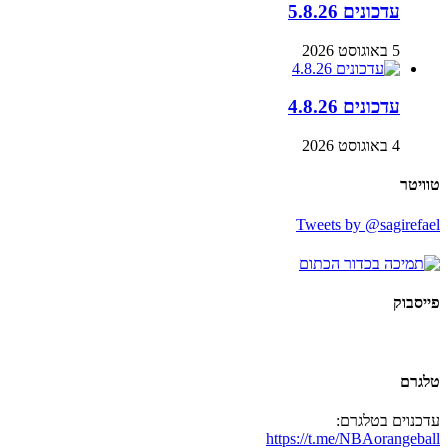
עדכונים 5.8.26
5 באוגוסט 2026
עדכונים 4.8.26
4 באוגוסט 2026
טוויטר
Tweets by @sagirefael
פייסבוק
טלגרם
עדכנוים בטלגרם:
https://t.me/NBAorangeball