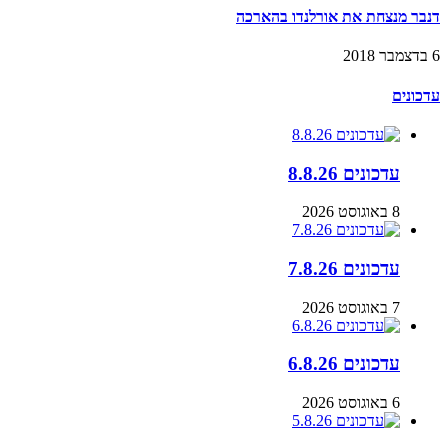
דנבר מנצחת את אורלנדו בהארכה
6 בדצמבר 2018
עדכונים
עדכונים 8.8.26
8 באוגוסט 2026
עדכונים 7.8.26
7 באוגוסט 2026
עדכונים 6.8.26
6 באוגוסט 2026