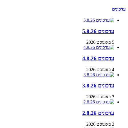
עדכונים
עדכונים 5.8.26
5 באוגוסט 2026
עדכונים 4.8.26
4 באוגוסט 2026
עדכונים 3.8.26
3 באוגוסט 2026
עדכונים 2.8.26
2 באוגוסט 2026