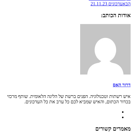
הבא
עדכונים 21.11.23
אודות הכותב:
דרור האס
איש רשתות וטכנולוגיה. הפנים ברשת של הליגה הלאומית. שותף מרכזי
בכדור הכתום, והאיש שמביא לכם כל ערב את כל העדכונים.
מאמרים קשורים