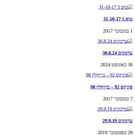
טופ 5 31-10-17
1 בנובמבר 2017
עדכונים 30.8.24
30 באוגוסט 2024
פיניקס 92 – ברוקלין 98
7 בנובמבר 2017
עדכונים 29.9.19
29 בספטמבר 2019