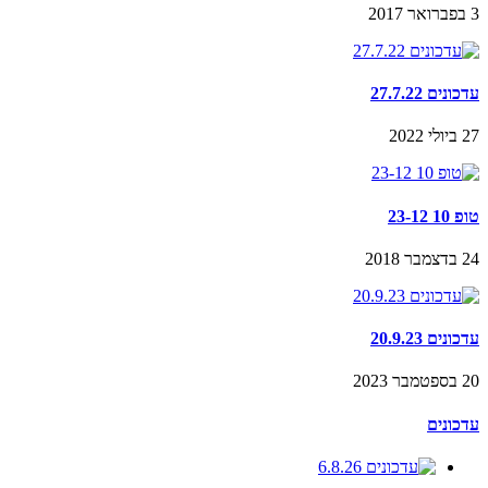
3 בפברואר 2017
עדכונים 27.7.22
27 ביולי 2022
טופ 10 23-12
24 בדצמבר 2018
עדכונים 20.9.23
20 בספטמבר 2023
עדכונים