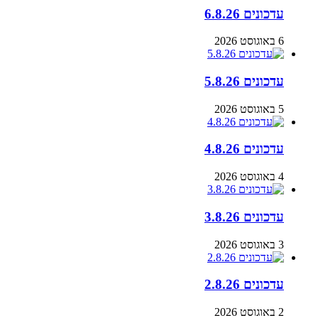
עדכונים 6.8.26
6 באוגוסט 2026
עדכונים 5.8.26
5 באוגוסט 2026
עדכונים 4.8.26
4 באוגוסט 2026
עדכונים 3.8.26
3 באוגוסט 2026
עדכונים 2.8.26
2 באוגוסט 2026