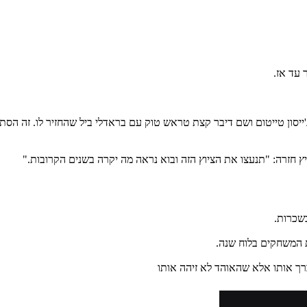
 עד אז.
יץ חזרה: "תנעצו את הציוץ הזה ובוא נראה מה יקרה בשנים הקרובות."
ת המשחקים בלוח שנה.
ך אותו אלא שהאוהד לא זיהה אותו