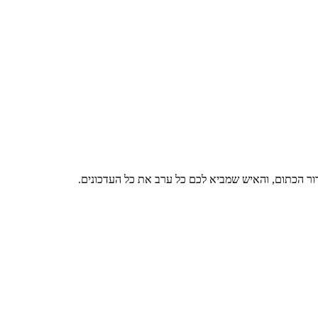
דור הכתום, והאיש שמביא לכם כל ערב את כל העדכונים.