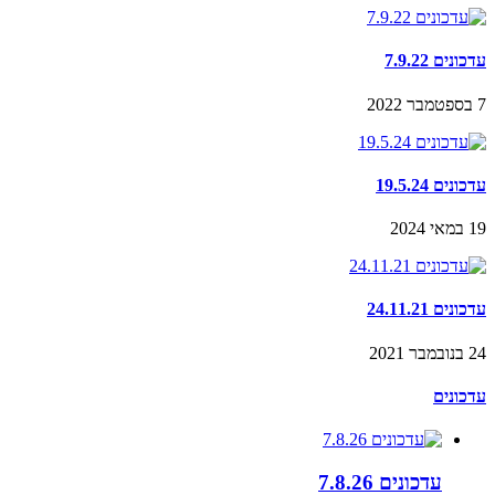
עדכונים 7.9.22
7 בספטמבר 2022
עדכונים 19.5.24
19 במאי 2024
עדכונים 24.11.21
24 בנובמבר 2021
עדכונים
עדכונים 7.8.26