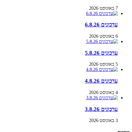
7 באוגוסט 2026
עדכונים 6.8.26
6 באוגוסט 2026
עדכונים 5.8.26
5 באוגוסט 2026
עדכונים 4.8.26
4 באוגוסט 2026
עדכונים 3.8.26
3 באוגוסט 2026