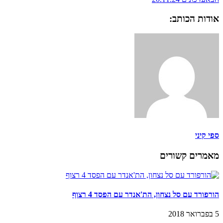
אודות הכותב:
ספי קיני
מאמרים קשורים
הורפורד עם סל נצחון, הת'אנדר עם הפסד 4 רצוף
5 בפברואר 2018