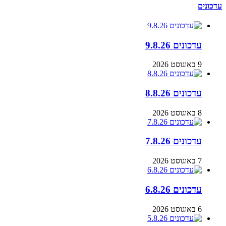
עדכונים
עדכונים 9.8.26
9 באוגוסט 2026
עדכונים 8.8.26
8 באוגוסט 2026
עדכונים 7.8.26
7 באוגוסט 2026
עדכונים 6.8.26
6 באוגוסט 2026