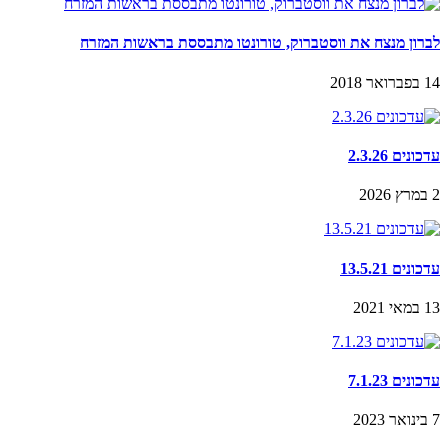
לברון מנצח את ווסטברוק, טורונטו מתבססת בראשות המזרח
14 בפברואר 2018
עדכונים 2.3.26
2 במרץ 2026
עדכונים 13.5.21
13 במאי 2021
עדכונים 7.1.23
7 בינואר 2023