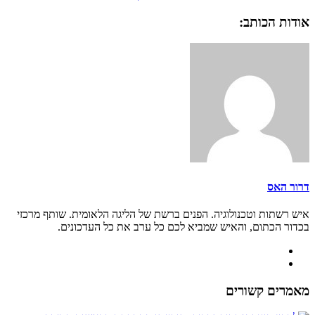
אודות הכותב:
דרור האס
איש רשתות וטכנולוגיה. הפנים ברשת של הליגה הלאומית. שותף מרכזי
בכדור הכתום, והאיש שמביא לכם כל ערב את כל העדכונים.
מאמרים קשורים