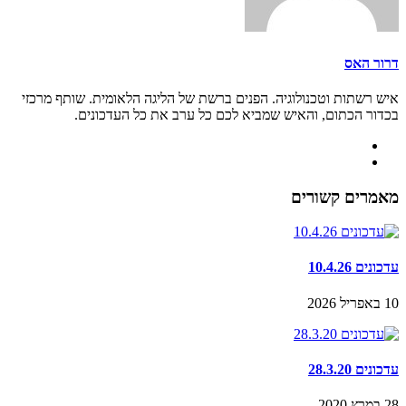
דרור האס
איש רשתות וטכנולוגיה. הפנים ברשת של הליגה הלאומית. שותף מרכזי
בכדור הכתום, והאיש שמביא לכם כל ערב את כל העדכונים.
מאמרים קשורים
עדכונים 10.4.26
10 באפריל 2026
עדכונים 28.3.20
28 במרץ 2020