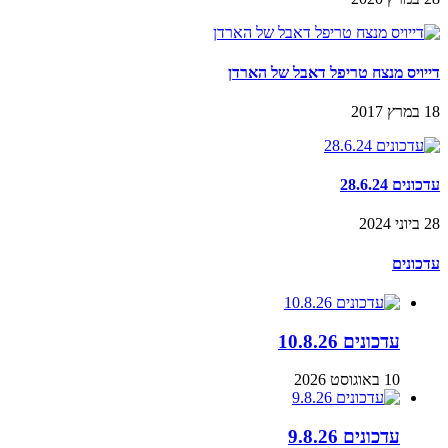
דייויס מנצח טריפל דאבל של הארדן
18 במרץ 2017
עדכונים 28.6.24
28 ביוני 2024
עדכונים
עדכונים 10.8.26
10 באוגוסט 2026
עדכונים 9.8.26