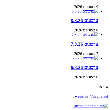
9 באוגוסט 2026
עדכונים 8.8.26
8 באוגוסט 2026
עדכונים 7.8.26
7 באוגוסט 2026
עדכונים 6.8.26
6 באוגוסט 2026
טוויטר
Tweets by @sagirefael