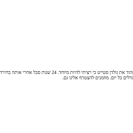
ים כל יום. מוזמנים להצטרף אלינו גם.