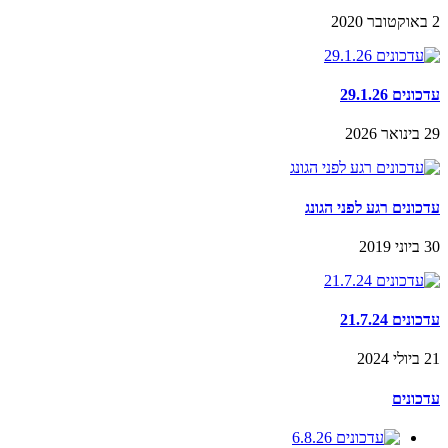
2 באוקטובר 2020
עדכונים 29.1.26
29 בינואר 2026
עדכונים רגע לפני הגונג
30 ביוני 2019
עדכונים 21.7.24
21 ביולי 2024
עדכונים