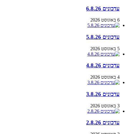
עדכונים 6.8.26
6 באוגוסט 2026
עדכונים 5.8.26
5 באוגוסט 2026
עדכונים 4.8.26
4 באוגוסט 2026
עדכונים 3.8.26
3 באוגוסט 2026
עדכונים 2.8.26