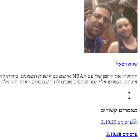
שגיא רפאל
איכותי. הצטרפו אליי המון שותפים טובים לדרך שבזכותם האתר והקהילה גדל
מאמרים קשורים
עדכונים 2.10.20