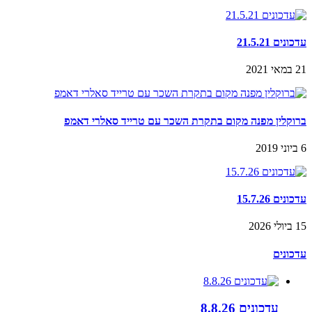
עדכונים 21.5.21
21 במאי 2021
ברוקלין מפנה מקום בתקרת השכר עם טרייד סאלרי דאמפ
6 ביוני 2019
עדכונים 15.7.26
15 ביולי 2026
עדכונים
עדכונים 8.8.26