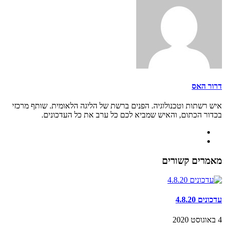
דרור האס
איש רשתות וטכנולוגיה. הפנים ברשת של הליגה הלאומית. שותף מרכזי
בכדור הכתום, והאיש שמביא לכם כל ערב את כל העדכונים.
מאמרים קשורים
עדכונים 4.8.20
4 באוגוסט 2020