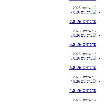
8 באוגוסט 2026
עדכונים 7.8.26
7 באוגוסט 2026
עדכונים 6.8.26
6 באוגוסט 2026
עדכונים 5.8.26
5 באוגוסט 2026
עדכונים 4.8.26
4 באוגוסט 2026