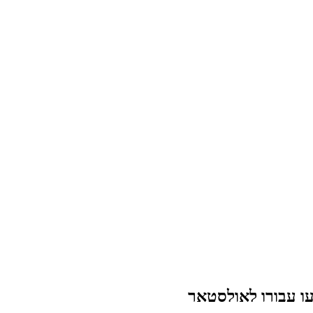
עו עבורו לאולסטאר