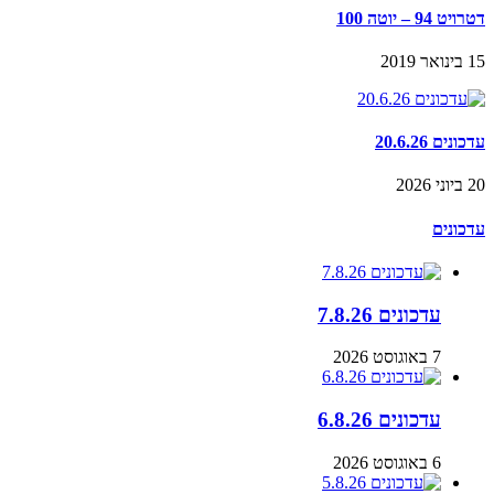
דטרויט 94 – יוטה 100
15 בינואר 2019
עדכונים 20.6.26
20 ביוני 2026
עדכונים
עדכונים 7.8.26
7 באוגוסט 2026
עדכונים 6.8.26
6 באוגוסט 2026