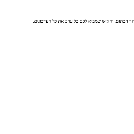
דור הכתום, והאיש שמביא לכם כל ערב את כל העדכונים.