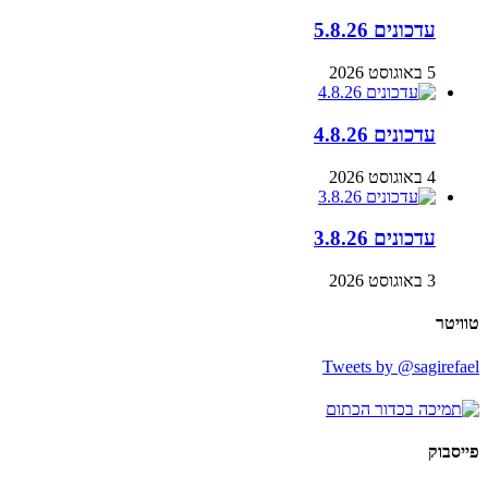
עדכונים 5.8.26
5 באוגוסט 2026
עדכונים 4.8.26
4 באוגוסט 2026
עדכונים 3.8.26
3 באוגוסט 2026
טוויטר
Tweets by @sagirefael
פייסבוק