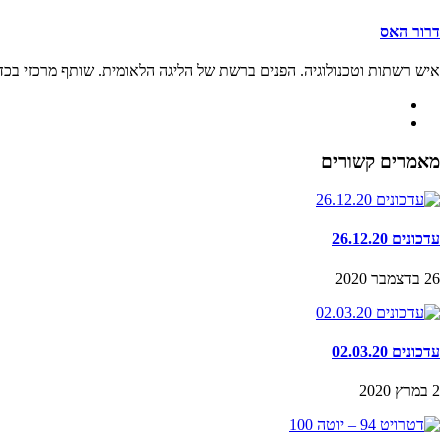
דרור האס
איש רשתות וטכנולוגיה. הפנים ברשת של הליגה הלאומית. שותף מרכזי בכ
מאמרים קשורים
עדכונים 26.12.20
26 בדצמבר 2020
עדכונים 02.03.20
2 במרץ 2020