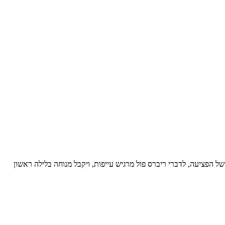
 הפציעה, לדברי ריברס פול מרגיש עייפות, ויקבל מנוחה בלילה ראשון