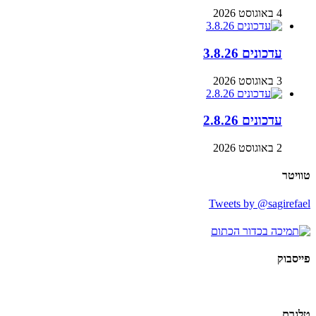
4 באוגוסט 2026
עדכונים 3.8.26
3 באוגוסט 2026
עדכונים 2.8.26
2 באוגוסט 2026
טוויטר
Tweets by @sagirefael
פייסבוק
טלגרם