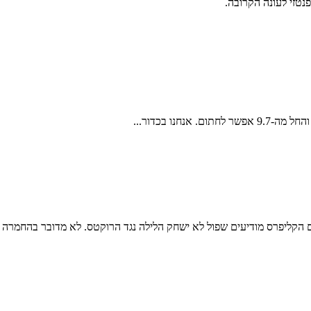
טזי לעונה הקרובה.
 הקליפרס מודיעים שפול לא ישחק הלילה נגד הרוקטס. לא מדובר בהחמרה של