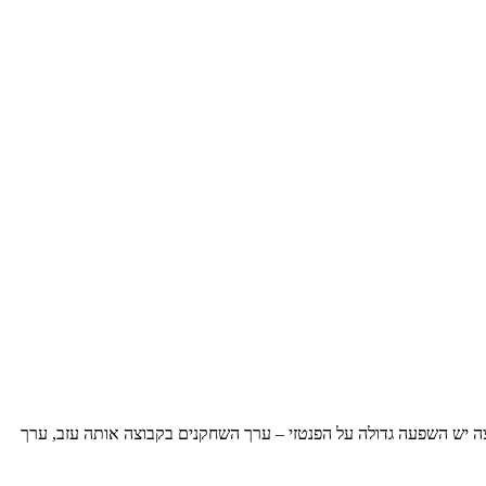
כזה שעובר קבוצה יש השפעה גדולה על הפנטזי – ערך השחקנים בקבוצה אותה עזב, ערך