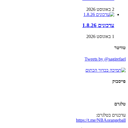
2 באוגוסט 2026
עדכונים 1.8.26
1 באוגוסט 2026
טוויטר
Tweets by @sagirefael
פייסבוק
טלגרם
עדכנוים בטלגרם:
https://t.me/NBAorangeball