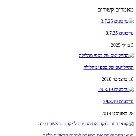
מאמרים קשורים
עדכונים 3.7.25
3 ביולי 2025
ההיילייטס של כספי מהלילה
18 בדצמבר 2018
עדכונים 29.8.19
28 באוגוסט 2019
קוואי חוזר ולוקח את הספרס למקום הראשון בליגה