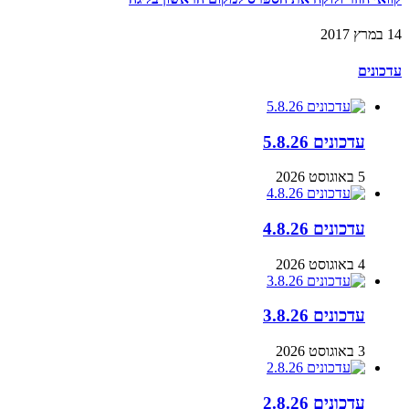
14 במרץ 2017
עדכונים
עדכונים 5.8.26
5 באוגוסט 2026
עדכונים 4.8.26
4 באוגוסט 2026
עדכונים 3.8.26
3 באוגוסט 2026
עדכונים 2.8.26