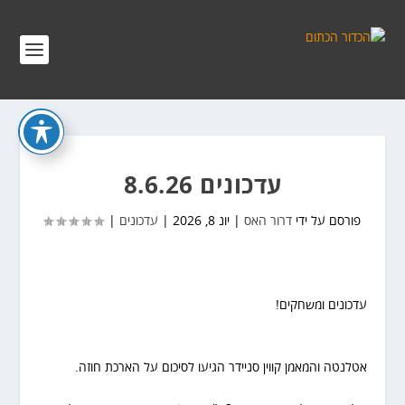
עדכונים 8.6.26
פורסם על ידי
דרור האס
|
יונ 8, 2026
|
עדכונים
|
עדכונים ומשחקים!
אטלנטה והמאמן קווין סניידר הגיעו לסיכום על הארכת חוזה.