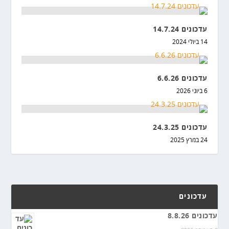
עדכונים 14.7.24
14 ביולי 2024
עדכונים 6.6.26
6 ביוני 2026
עדכונים 24.3.25
24 במרץ 2025
עדכונים
עדכונים 8.8.26