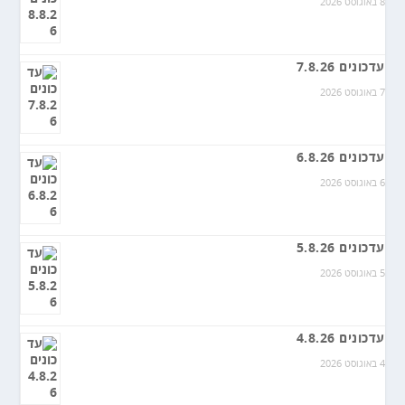
8 באוגוסט 2026
עדכונים 7.8.26
7 באוגוסט 2026
עדכונים 6.8.26
6 באוגוסט 2026
עדכונים 5.8.26
5 באוגוסט 2026
עדכונים 4.8.26
4 באוגוסט 2026