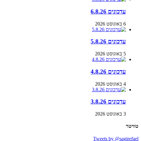
עדכונים 6.8.26
6 באוגוסט 2026
עדכונים 5.8.26
5 באוגוסט 2026
עדכונים 4.8.26
4 באוגוסט 2026
עדכונים 3.8.26
3 באוגוסט 2026
טוויטר
Tweets by @sagirefael