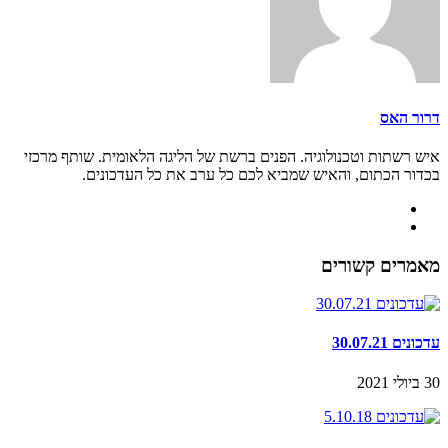
דרור האס
איש רשתות וטכנולוגיה. הפנים ברשת של הליגה הלאומית. שותף מרכזי
בכדור הכתום, והאיש שמביא לכם כל ערב את כל העדכונים.
מאמרים קשורים
עדכונים 30.07.21
30 ביולי 2021