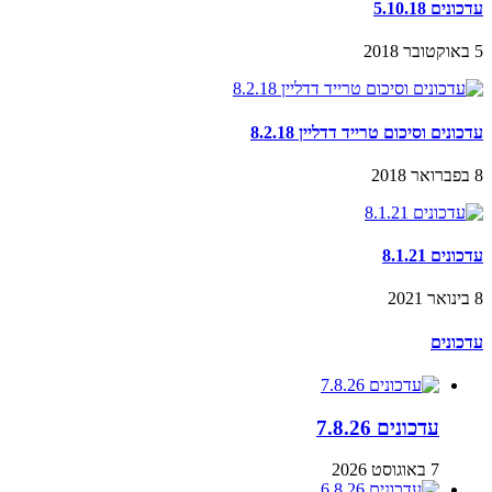
עדכונים 5.10.18
5 באוקטובר 2018
עדכונים וסיכום טרייד דדליין 8.2.18
8 בפברואר 2018
עדכונים 8.1.21
8 בינואר 2021
עדכונים
עדכונים 7.8.26
7 באוגוסט 2026