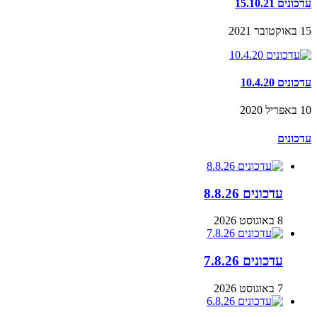
עדכונים 15.10.21
15 באוקטובר 2021
עדכונים 10.4.20
10 באפריל 2020
עדכונים
עדכונים 8.8.26
8 באוגוסט 2026
עדכונים 7.8.26
7 באוגוסט 2026