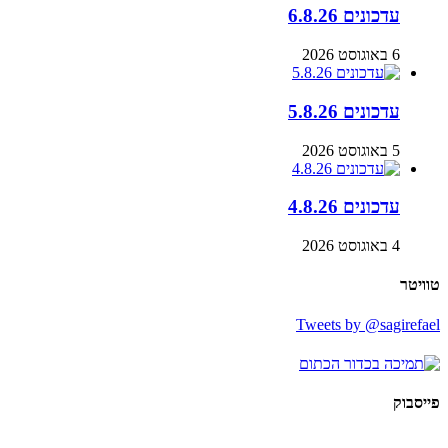
עדכונים 6.8.26
6 באוגוסט 2026
עדכונים 5.8.26
5 באוגוסט 2026
עדכונים 4.8.26
4 באוגוסט 2026
טוויטר
Tweets by @sagirefael
פייסבוק