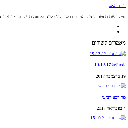
דרור האס
איש רשתות וטכנולוגיה. הפנים ברשת של הליגה הלאומית. שותף מרכזי בכ
מאמרים קשורים
עדכונים 19-12-17
19 בדצמבר 2017
מר רבע רביעי
4 בפברואר 2017