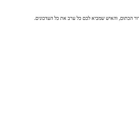
דור הכתום, והאיש שמביא לכם כל ערב את כל העדכונים.