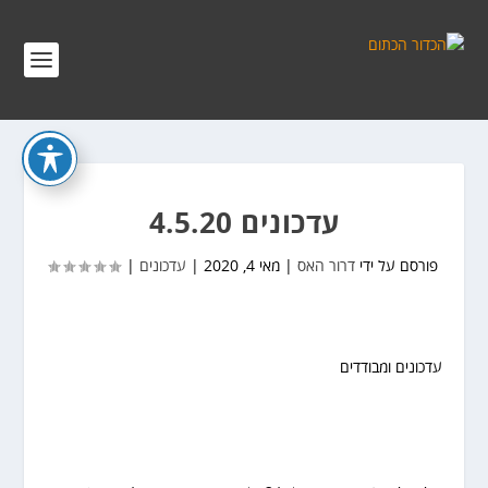
עדכונים 4.5.20
פורסם על ידי
דרור האס
|
מאי 4, 2020
|
עדכונים
|
עדכונים ומבודדים