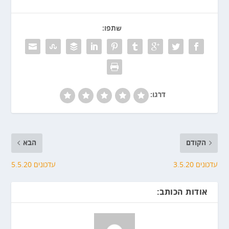
שתפו:
דרגו:
הקודם
הבא
עדכונים 3.5.20
עדכונים 5.5.20
אודות הכותב: