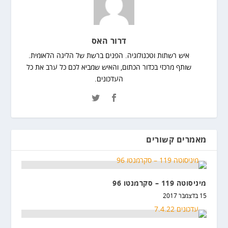
דרור האס
איש רשתות וטכנולוגיה. הפנים ברשת של הליגה הלאומית.
שותף מרכזי בכדור הכתום, והאיש שמביא לכם כל ערב את כל
העדכונים.
מאמרים קשורים
מיניסוטה 119 – סקרמנטו 96
15 בדצמבר 2017