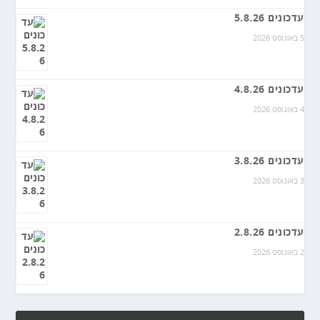
עדכונים 5.8.26
5 באוגוסט 2026
עדכונים 4.8.26
4 באוגוסט 2026
עדכונים 3.8.26
3 באוגוסט 2026
עדכונים 2.8.26
2 באוגוסט 2026