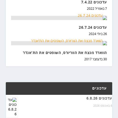
עדכונים 7.4.22
7 באפריל 2022
עדכונים 26.7.24
26 ביולי 2024
הווארד מנצח את הווריורס, השופטים את הת'אנדר
30 בדצמבר 2017
עדכונים
עדכונים 6.8.26
6 באוגוסט 2026