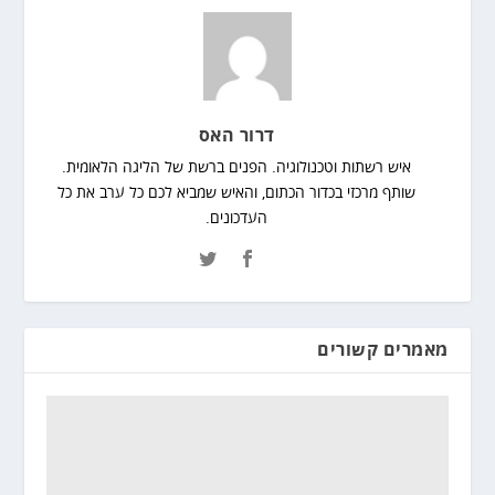
דרור האס
איש רשתות וטכנולוגיה. הפנים ברשת של הליגה הלאומית.
שותף מרכזי בכדור הכתום, והאיש שמביא לכם כל ערב את כל
העדכונים.
מאמרים קשורים