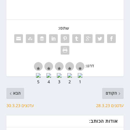
שתפו:
דרגו:
הקודם
הבא
עדכונים 28.3.23
עדכונים 30.3.23
אודות הכותב: