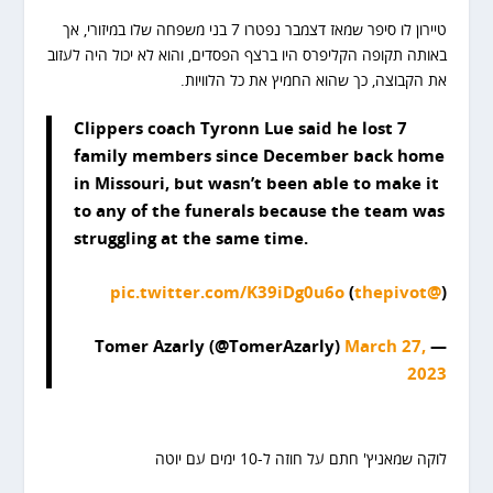
טיירון לו סיפר שמאז דצמבר נפטרו 7 בני משפחה שלו במיזורי, אך
באותה תקופה הקליפרס היו ברצף הפסדים, והוא לא יכול היה לעזוב
את הקבוצה, כך שהוא החמיץ את כל הלוויות.
Clippers coach Tyronn Lue said he lost 7
family members since December back home
in Missouri, but wasn’t been able to make it
to any of the funerals because the team was
struggling at the same time.
pic.twitter.com/K39iDg0u6o
)
@thepivot
(
March 27,
— Tomer Azarly (@TomerAzarly)
2023
לוקה שמאניץ' חתם על חוזה ל-10 ימים עם יוטה