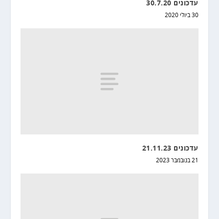
עדכונים 30.7.20
30 ביולי 2020
עדכונים 21.11.23
21 בנובמבר 2023