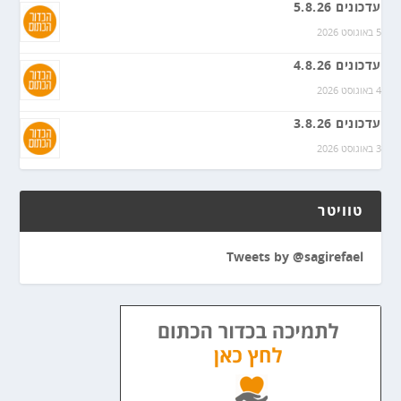
עדכונים 5.8.26
5 באוגוסט 2026
עדכונים 4.8.26
4 באוגוסט 2026
עדכונים 3.8.26
3 באוגוסט 2026
טוויטר
Tweets by @sagirefael