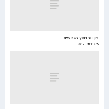
ג'ון וול בחוץ לשבועיים
25 בנובמבר 2017