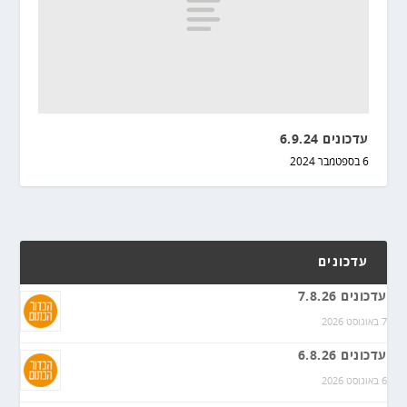
עדכונים 6.9.24
6 בספטמבר 2024
עדכונים
עדכונים 7.8.26
7 באוגוסט 2026
עדכונים 6.8.26
6 באוגוסט 2026