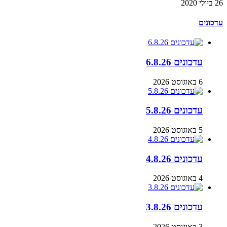
26 ביולי 2020
עדכונים
עדכונים 6.8.26
6 באוגוסט 2026
עדכונים 5.8.26
5 באוגוסט 2026
עדכונים 4.8.26
4 באוגוסט 2026
עדכונים 3.8.26
3 באוגוסט 2026