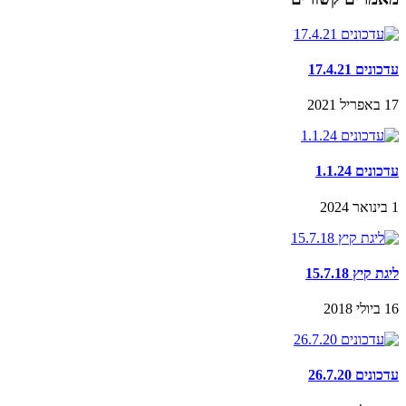
עדכונים 17.4.21
17 באפריל 2021
עדכונים 1.1.24
1 בינואר 2024
ליגת קיץ 15.7.18
16 ביולי 2018
עדכונים 26.7.20