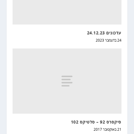
עדכונים 24.12.23
24 בדצמבר 2023
סיקסרס 92 – סלטיקס 102
21 באוקטובר 2017