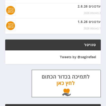
עדכונים 2.8.26
2 באוגוסט 2026
עדכונים 1.8.26
1 באוגוסט 2026
טוויטר
Tweets by @sagirefael