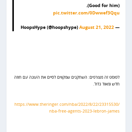
(Good for him).
pic.twitter.com/0Dwwef3Qqu
August 21, 2022
— HoopsHype (@hoopshype)
לפוסט זה מצורפים: השחקנים שמקווים לסיים את העונה עם חוזה
חדש ומאוד גדול.
https://www.theringer.com/nba/2022/8/22/23315530/
nba-free-agents-2023-lebron-james