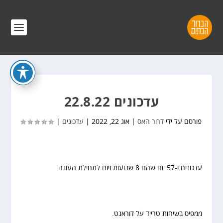
עדכונים 22.8.22
פורסם על ידי
דרור האס
|
אוג 22, 2022
|
עדכונים
|
עדכונים ו-57 יום שהם 8 שבועות ויום לתחילת העונה.
ממפיס בשיחות טרייד על דוראנט.