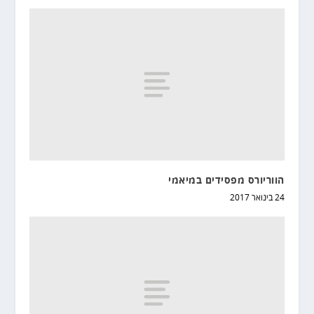
הווריורס מפסידים במיאמי
24 בינואר 2017