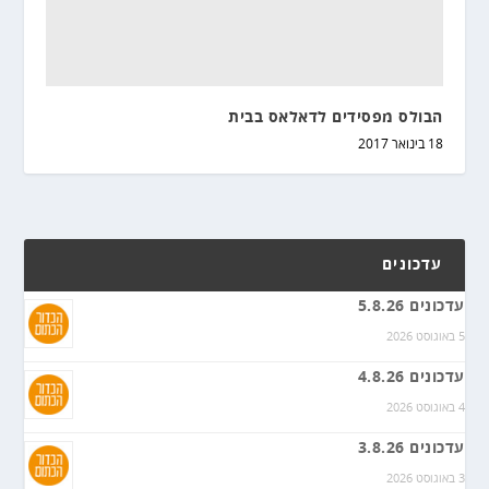
הבולס מפסידים לדאלאס בבית
18 בינואר 2017
עדכונים
עדכונים 5.8.26
5 באוגוסט 2026
עדכונים 4.8.26
4 באוגוסט 2026
עדכונים 3.8.26
3 באוגוסט 2026