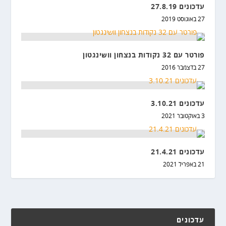
עדכונים 27.8.19
27 באוגוסט 2019
פורטר עם 32 נקודות בנצחון וושינגטון
27 בדצמבר 2016
עדכונים 3.10.21
3 באוקטובר 2021
עדכונים 21.4.21
21 באפריל 2021
עדכונים