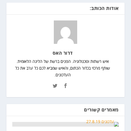
אודות הכותב:
דרור האס
איש רשתות וטכנולוגיה. הפנים ברשת של הליגה הלאומית.
שותף מרכזי בכדור הכתום, והאיש שמביא לכם כל ערב את כל
העדכונים.
מאמרים קשורים