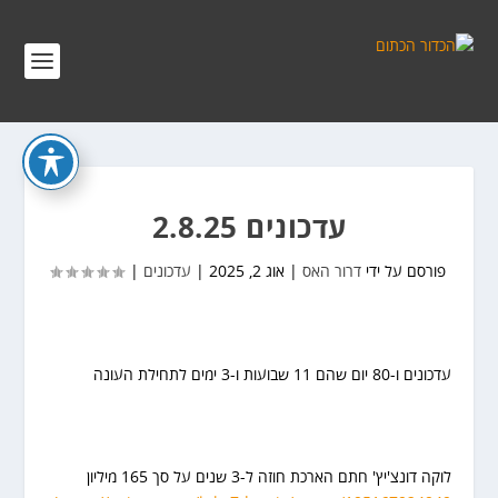
עדכונים 2.8.25
פורסם על ידי
דרור האס
|
אוג 2, 2025
|
עדכונים
|
עדכונים ו-80 יום שהם 11 שבועות ו-3 ימים לתחילת העונה
לוקה דונצ'יץ' חתם הארכת חוזה ל-3 שנים על סך 165 מיליון