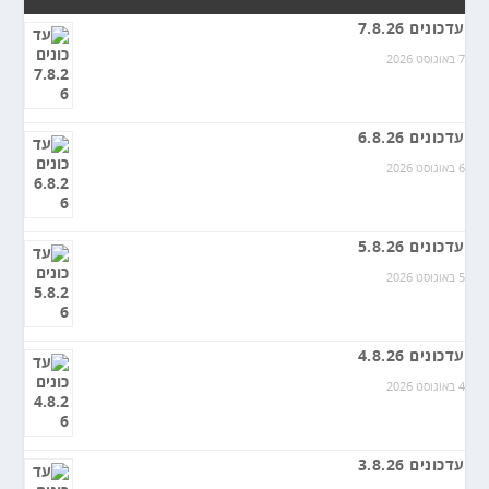
עדכונים 7.8.26
7 באוגוסט 2026
עדכונים 6.8.26
6 באוגוסט 2026
עדכונים 5.8.26
5 באוגוסט 2026
עדכונים 4.8.26
4 באוגוסט 2026
עדכונים 3.8.26