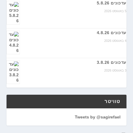
עדכונים 5.8.26
5 באוגוסט 2026
עדכונים 4.8.26
4 באוגוסט 2026
עדכונים 3.8.26
3 באוגוסט 2026
טוויטר
Tweets by @sagirefael