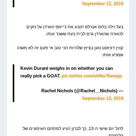
September 12, 2019
בעל וילה בלוס אנג'לס תובע את ג'יימס הארדן על נזקים
לכאורה שהארדן גרם לבית בעת ששכר אותו.
קווין דוראנט טען בציוץ שלהיות הכי טוב אי פעם זה לא משהו
שמניע אותו
Kevin Durant weighs in on whether you can
really pick a GOAT.
pic.twitter.com/vb8w76ampp
— Rachel Nichols (@Rachel__Nichols)
September 13, 2019
לרגל יום שישי ה-13, כך לברון הגיע למתחם האימונים של
הלייקרס