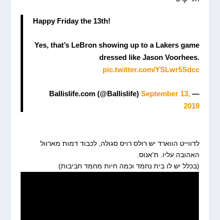
Happy Friday the 13th!
Yes, that’s LeBron showing up to a Lakers game
dressed like Jason Voorhees.
pic.twitter.com/YSLwr5Sdcc
September 13,
— Ballislife.com (@Ballislife)
2019
לדווייט הווארד יש רולס רויס סגולה, לכבוד דמות מארוול
האהובה עליו. ת'אנוס.
(בכלל יש לו בית נחמד וכמה חיות מחמד חביבות)