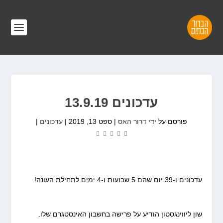
עדכונים 13.9.19
פורסם על ידי
דרור האס
|
ספט 13, 2019
|
עדכונים
|
עדכונים ו-39 יום שהם 5 שבועות ו-4 ימים לתחילת העונה!
שון ליווינגסטון הודיע על פרישה בחשבון האינסטגרם שלו.