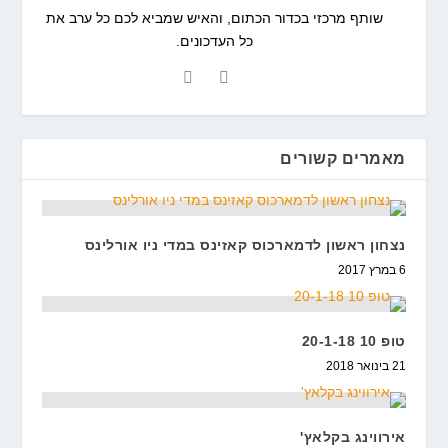
שותף מרכזי בכדור הכתום, והאיש שמביא לכם כל ערב את
כל העדכונים.
מאמרים קשורים
נצחון ראשון לדמארכוס קאזינס במדי ניו אורלינס
6 במרץ 2017
טופ 10 20-1-18
21 בינואר 2018
אירווינג בקלאץ'