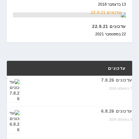
13 בדצמבר 2018
עדכונים 22.9.21
22 בספטמבר 2021
עדכונים
עדכונים 7.8.26
7 באוגוסט 2026
עדכונים 6.8.26
6 באוגוסט 2026