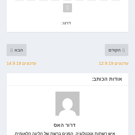
דרגו:
הקודם
הבא
עדכונים 12.9.19
עדכונים 14.9.19
אודות הכותב:
דרור האס
איש רשתות וטכנולוגיה. הפנים ברשת של הליגה הלאומית.