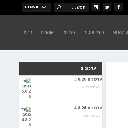
0 ITEMS
הNBA
פודקאסטים
פאנטזי
אוהדים
חנות
עדכונים
עדכונים 5.8.26
5 באוגוסט 2026
עדכונים 4.8.26
4 באוגוסט 2026