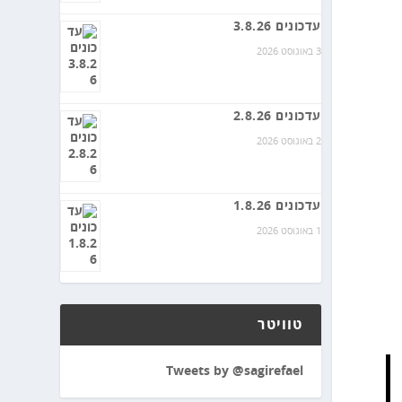
עדכונים 3.8.26
3 באוגוסט 2026
עדכונים 2.8.26
2 באוגוסט 2026
עדכונים 1.8.26
1 באוגוסט 2026
טוויטר
Tweets by @sagirefael