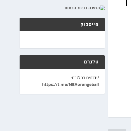
פייסבוק
טלגרם
עדכנוים בטלגרם:
https://t.me/NBAorangeball