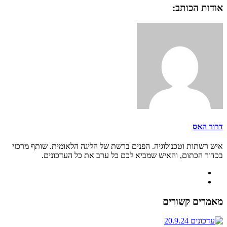
אודות הכותב:
דרור האס
איש רשתות וטכנולוגיה. הפנים ברשת של הליגה הלאומית. שותף מרכזי
בכדור הכתום, והאיש שמביא לכם כל ערב את כל העדכונים.
מאמרים קשורים