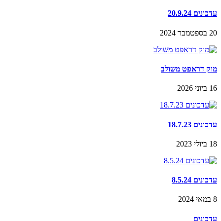
עדכונים 20.9.24
20 בספטמבר 2024
מוק דראפט משולב
16 ביוני 2026
עדכונים 18.7.23
18 ביולי 2023
עדכונים 8.5.24
8 במאי 2024
עדכונים