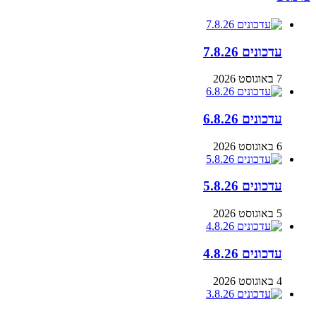
עדכונים 7.8.26
7 באוגוסט 2026
עדכונים 6.8.26
6 באוגוסט 2026
עדכונים 5.8.26
5 באוגוסט 2026
עדכונים 4.8.26
4 באוגוסט 2026