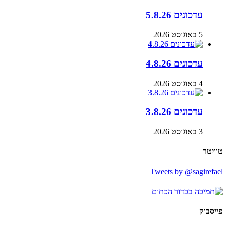
עדכונים 5.8.26
5 באוגוסט 2026
עדכונים 4.8.26
4 באוגוסט 2026
עדכונים 3.8.26
3 באוגוסט 2026
טוויטר
Tweets by @sagirefael
פייסבוק