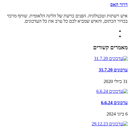
דרור האס
איש רשתות וטכנולוגיה. הפנים ברשת של הליגה הלאומית. שותף מרכזי
בכדור הכתום, והאיש שמביא לכם כל ערב את כל העדכונים.
מאמרים קשורים
עדכונים 31.7.20
31 ביולי 2020
עדכונים 6.6.24
6 ביוני 2024