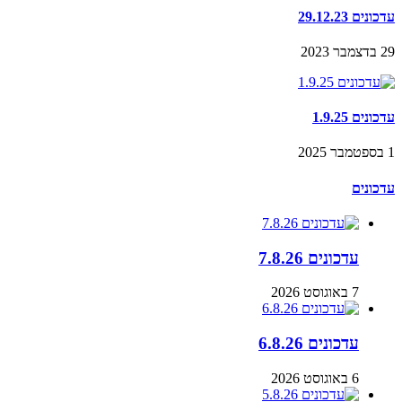
עדכונים 29.12.23
29 בדצמבר 2023
עדכונים 1.9.25
1 בספטמבר 2025
עדכונים
עדכונים 7.8.26
7 באוגוסט 2026
עדכונים 6.8.26
6 באוגוסט 2026