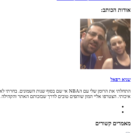
אודות הכותב:
שגיא רפאל
איכותי. הצטרפו אליי המון שותפים טובים לדרך שבזכותם האתר והקהילה גדל
מאמרים קשורים