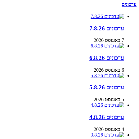
עדכונים
עדכונים 7.8.26
7 באוגוסט 2026
עדכונים 6.8.26
6 באוגוסט 2026
עדכונים 5.8.26
5 באוגוסט 2026
עדכונים 4.8.26
4 באוגוסט 2026