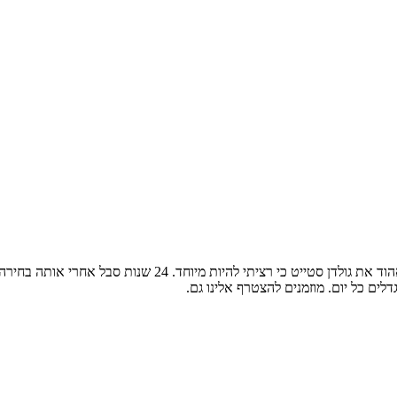
ים כל יום. מוזמנים להצטרף אלינו גם.