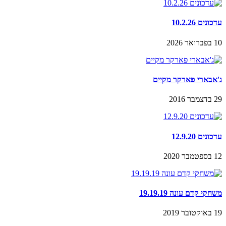
עדכונים 10.2.26
10 בפברואר 2026
ג'אבארי פארקר מקיים
29 בדצמבר 2016
עדכונים 12.9.20
12 בספטמבר 2020
משחקי קדם עונה 19.19.19
19 באוקטובר 2019