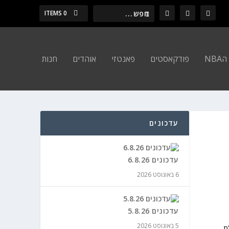
0 ITEMS
NBA
פודקאסטים
פאנטזי
אוהדים
חנות
עדכונים
עדכונים 6.8.26
6 באוגוסט 2026
עדכונים 5.8.26
5 באוגוסט 2026
ור וגם יכולת