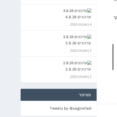
עדכונים 4.8.26
', ג'בארי פארקר
4 באוגוסט 2026
עדכונים 3.8.26
3 באוגוסט 2026
עדכונים 2.8.26
2 באוגוסט 2026
טוויטר
Tweets by @sagirefael