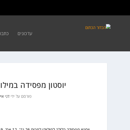
עדכונים
כתבו
יוסטון מפסידה במילו
פורסם על ידי
דני איי