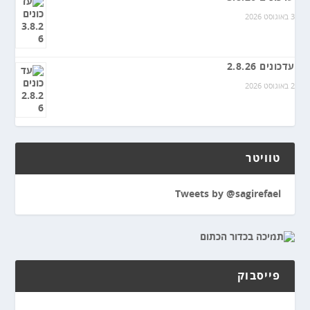
3 באוגוסט 2026
עדכונים 2.8.26
2 באוגוסט 2026
טוויטר
Tweets by @sagirefael
פייסבוק