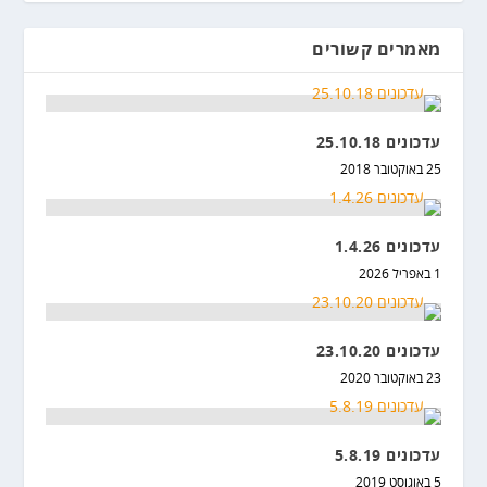
מאמרים קשורים
עדכונים 25.10.18
25 באוקטובר 2018
עדכונים 1.4.26
1 באפריל 2026
עדכונים 23.10.20
23 באוקטובר 2020
עדכונים 5.8.19
5 באוגוסט 2019