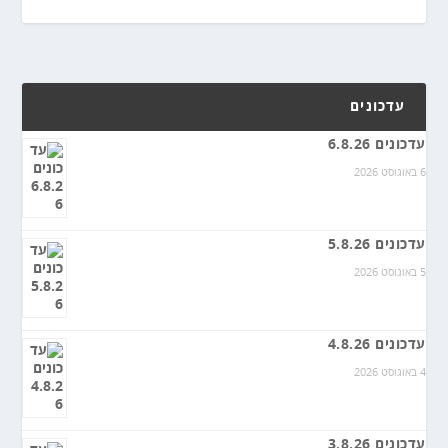
עדכונים
עדכונים 6.8.26
6 באוגוסט 2026
עדכונים 5.8.26
5 באוגוסט 2026
עדכונים 4.8.26
4 באוגוסט 2026
עדכונים 3.8.26