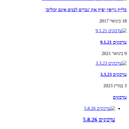
בלייק גריפין יפיק את 'גברים לבנים אינם יכולים'
18 בינואר 2017
עדכונים 9.1.21
9 בינואר 2021
עדכונים 3.3.23
3 במרץ 2023
עדכונים
עדכונים 5.8.26