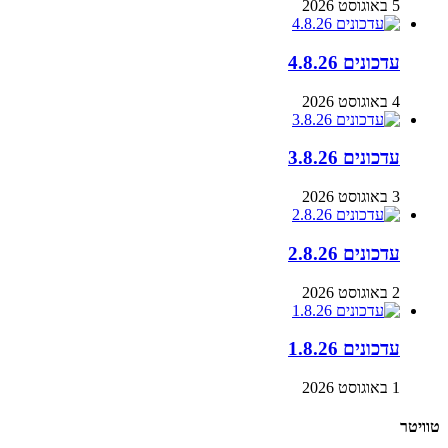
5 באוגוסט 2026
עדכונים 4.8.26
4 באוגוסט 2026
עדכונים 3.8.26
3 באוגוסט 2026
עדכונים 2.8.26
2 באוגוסט 2026
עדכונים 1.8.26
1 באוגוסט 2026
טוויטר