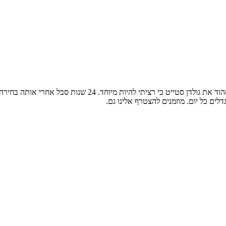
ים כל יום. מוזמנים להצטרף אלינו גם.