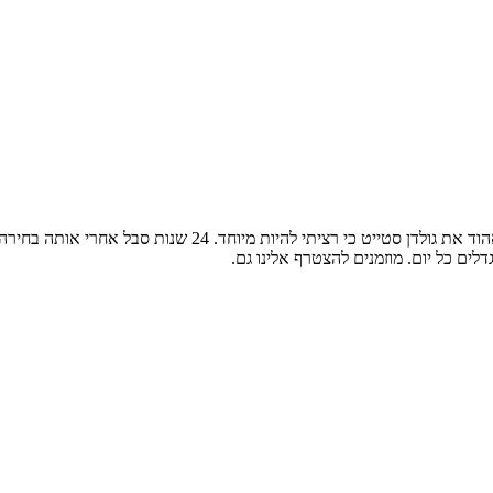
ים כל יום. מוזמנים להצטרף אלינו גם.