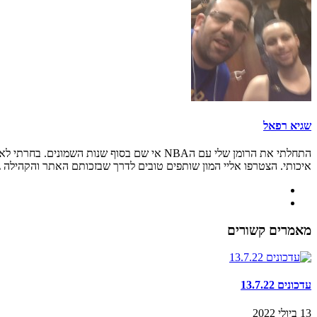
שגיא רפאל
איכותי. הצטרפו אליי המון שותפים טובים לדרך שבזכותם האתר והקהילה גדל
מאמרים קשורים
עדכונים 13.7.22
13 ביולי 2022