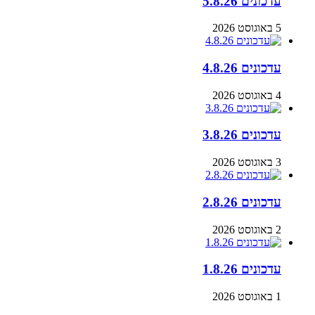
עדכונים 5.8.26
5 באוגוסט 2026
עדכונים 4.8.26
4 באוגוסט 2026
עדכונים 3.8.26
3 באוגוסט 2026
עדכונים 2.8.26
2 באוגוסט 2026
עדכונים 1.8.26
1 באוגוסט 2026