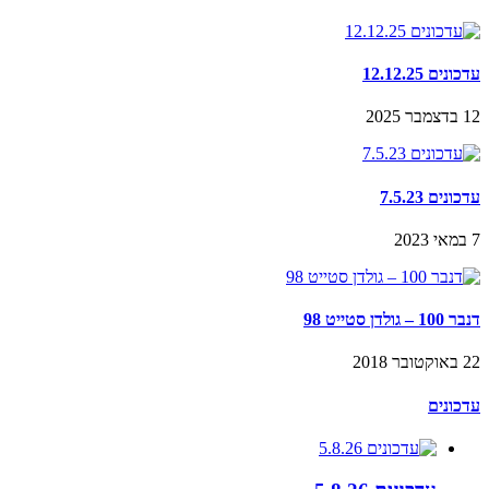
עדכונים 12.12.25
12 בדצמבר 2025
עדכונים 7.5.23
7 במאי 2023
דנבר 100 – גולדן סטייט 98
22 באוקטובר 2018
עדכונים