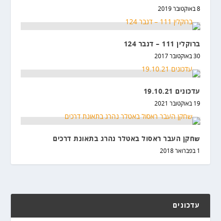
8 באוקטובר 2019
ברוקלין 111 – דנבר 124
30 באוקטובר 2017
עדכונים 19.10.21
19 באוקטובר 2021
שחקן העבר ראסול באטלר נהרג בתאונת דרכים
1 בפברואר 2018
עדכונים