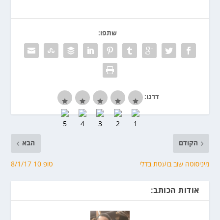
שתפו:
דרגו:
הקודם
הבא
מיניסוטה שוב בועטת בדלי
טופ 10 8/1/17
אודות הכותב: