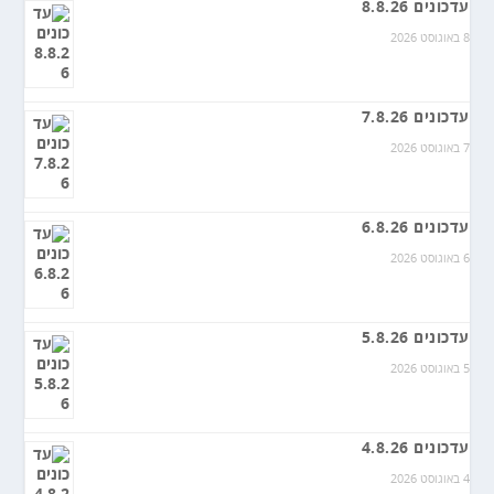
עדכונים 8.8.26
8 באוגוסט 2026
עדכונים 7.8.26
7 באוגוסט 2026
עדכונים 6.8.26
6 באוגוסט 2026
עדכונים 5.8.26
5 באוגוסט 2026
עדכונים 4.8.26
4 באוגוסט 2026