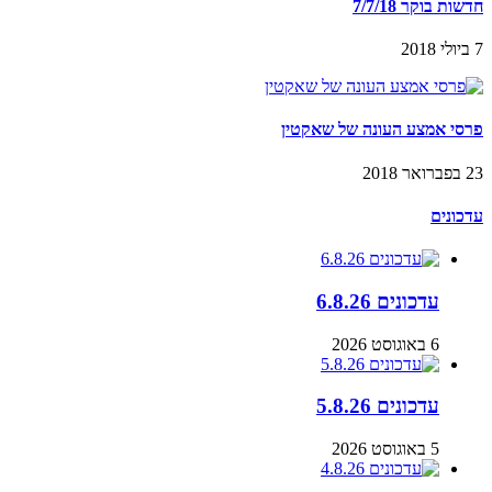
חדשות בוקר 7/7/18
7 ביולי 2018
פרסי אמצע העונה של שאקטין
23 בפברואר 2018
עדכונים
עדכונים 6.8.26
6 באוגוסט 2026
עדכונים 5.8.26
5 באוגוסט 2026