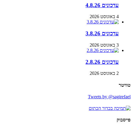
עדכונים 4.8.26
4 באוגוסט 2026
עדכונים 3.8.26
3 באוגוסט 2026
עדכונים 2.8.26
2 באוגוסט 2026
טוויטר
Tweets by @sagirefael
פייסבוק