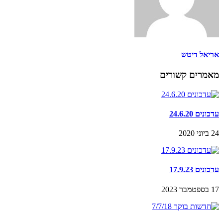
אריאל דיטש
מאמרים קשורים
עדכונים 24.6.20
24 ביוני 2020
עדכונים 17.9.23
17 בספטמבר 2023