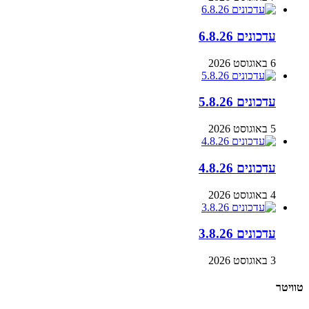
עדכונים 6.8.26
6 באוגוסט 2026
עדכונים 5.8.26
5 באוגוסט 2026
עדכונים 4.8.26
4 באוגוסט 2026
עדכונים 3.8.26
3 באוגוסט 2026
טוויטר