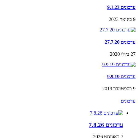
עדכונים 9.1.23
9 בינואר 2023
עדכונים 27.7.20
27 ביולי 2020
עדכונים 9.9.19
9 בספטמבר 2019
עדכונים
עדכונים 7.8.26
7 באוגוסט 2026