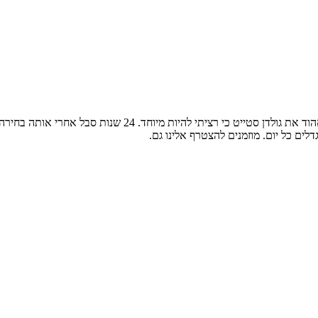
ים כל יום. מוזמנים להצטרף אלינו גם.