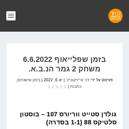
בזמן שפלייאוף 6.6.2022
משחק 2 גמר הנ.ב.א.
פורסם על ידי
דני אייזיקוביץ'
|
יונ 6, 2022
|
בזמן שישנתם
,
כתבות
|
גולדן סטייט ווריורס 107 –
בוסטון
סלטיקס 88 (1-1 בסדרה)