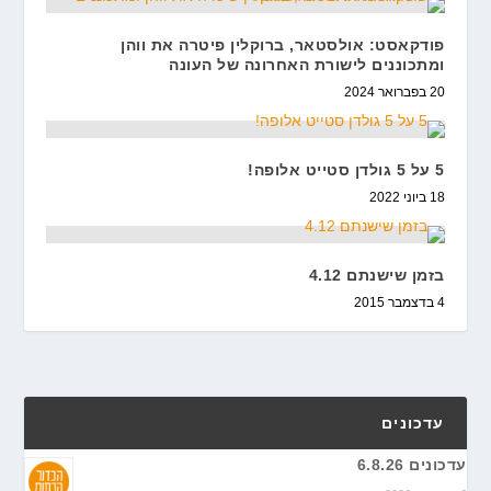
פודקאסט: אולסטאר, ברוקלין פיטרה את ווהן
ומתכוננים לישורת האחרונה של העונה
20 בפברואר 2024
5 על 5 גולדן סטייט אלופה!
18 ביוני 2022
בזמן שישנתם 4.12
4 בדצמבר 2015
עדכונים
עדכונים 6.8.26