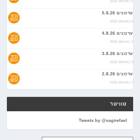
6 באוגוסט 2026
עדכונים 5.8.26
5 באוגוסט 2026
עדכונים 4.8.26
4 באוגוסט 2026
עדכונים 3.8.26
3 באוגוסט 2026
עדכונים 2.8.26
2 באוגוסט 2026
טוויטר
Tweets by @sagirefael