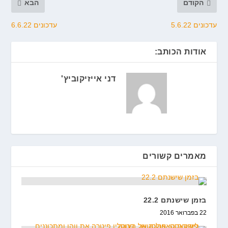
הקודם
הבא
עדכונים 5.6.22
עדכונים 6.6.22
אודות הכותב:
דני אייזיקוביץ'
מאמרים קשורים
בזמן שישנתם 22.2
22 בפברואר 2016