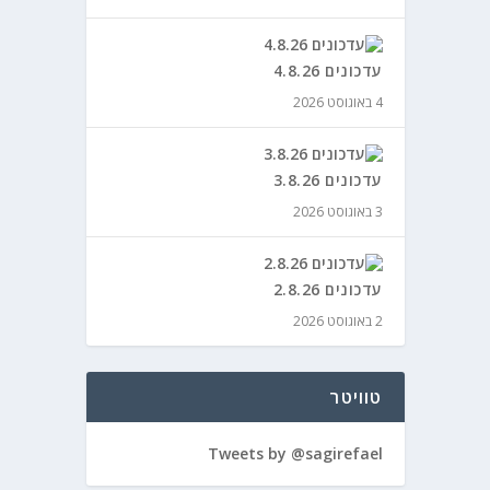
עדכונים 4.8.26
4 באוגוסט 2026
עדכונים 3.8.26
3 באוגוסט 2026
עדכונים 2.8.26
2 באוגוסט 2026
טוויטר
Tweets by @sagirefael