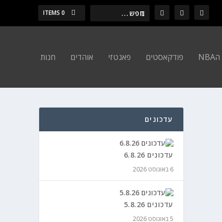
0 ITEMS
NBA
פודקאסטים
פאנטזי
אוהדים
חנות
עדכונים
עדכונים 6.8.26
6 באוגוסט 2026
עדכונים 5.8.26
5 באוגוסט 2026