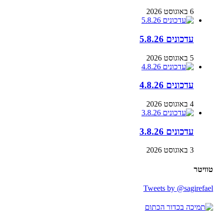
6 באוגוסט 2026
עדכונים 5.8.26
5 באוגוסט 2026
עדכונים 4.8.26
4 באוגוסט 2026
עדכונים 3.8.26
3 באוגוסט 2026
טוויטר
Tweets by @sagirefael