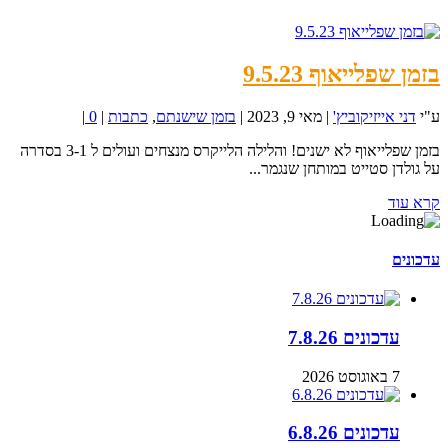
בזמן שפלייאוף 9.5.23
ע"י
דני אייזיקוביץ'
|
מאי 9, 2023
|
בזמן שישנתם
,
כתבות
|
0
|
בזמן שפלייאוף לא ישנים! והלילה הלייקרס מנצחים ועולים ל 3-1 בסדרה
על גולדן סטייט במותחן שנגמר...
קרא עוד
עדכונים
עדכונים 7.8.26
7 באוגוסט 2026
עדכונים 6.8.26