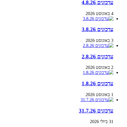
עדכונים 4.8.26
4 באוגוסט 2026
עדכונים 3.8.26
3 באוגוסט 2026
עדכונים 2.8.26
2 באוגוסט 2026
עדכונים 1.8.26
1 באוגוסט 2026
עדכונים 31.7.26
31 ביולי 2026